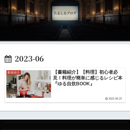
2023-06
【書籍紹介】【料理】初心者必
書籍紹介
見！料理が簡単に感じるレシピ本
『ゆる自炊BOOK』
2023.06.25