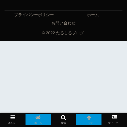
プライバシーポリシー
ホーム
お問い合わせ
© 2022 たるしるブログ.
メニュー
ホーム
検索
トップ
サイドバー