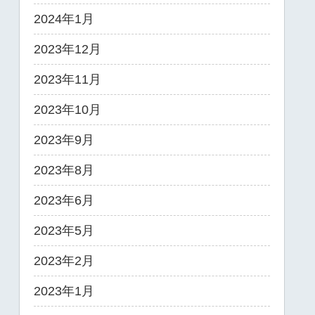
2024年1月
2023年12月
2023年11月
2023年10月
2023年9月
2023年8月
2023年6月
2023年5月
2023年2月
2023年1月