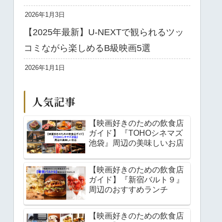
2026年1月3日
【2025年最新】U-NEXTで観られるツッ
コミながら楽しめるB級映画5選
2026年1月1日
人気記事
【映画好きのための飲食店
ガイド】『TOHOシネマズ
池袋』周辺の美味しいお店
【映画好きのための飲食店
ガイド】『新宿バルト９』
周辺のおすすめランチ
【映画好きのための飲食店