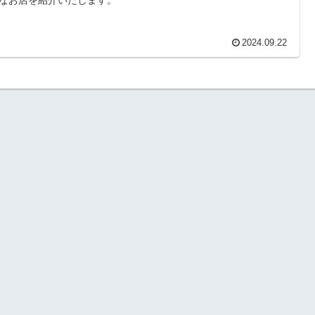
なお店を紹介いたします。
2024.09.22