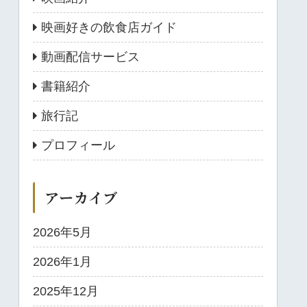
映画好きの飲食店ガイド
動画配信サービス
書籍紹介
旅行記
プロフィール
アーカイブ
2026年5月
2026年1月
2025年12月