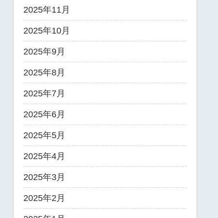
2025年11月
2025年10月
2025年9月
2025年8月
2025年7月
2025年6月
2025年5月
2025年4月
2025年3月
2025年2月