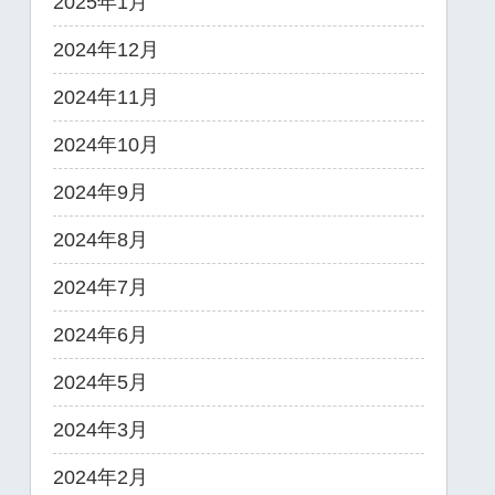
2025年1月
2024年12月
2024年11月
2024年10月
2024年9月
2024年8月
2024年7月
2024年6月
2024年5月
2024年3月
2024年2月