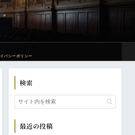
イバシーポリシー
検索
最近の投稿