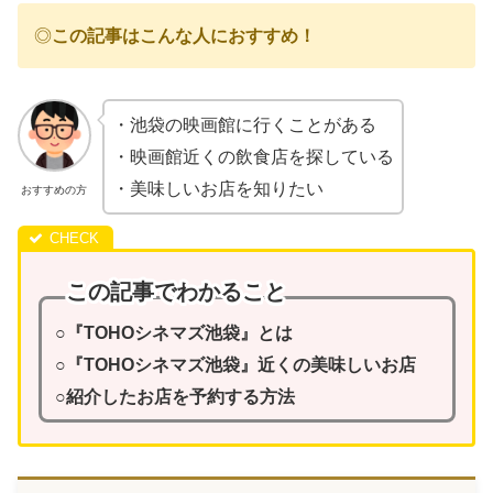
◎
この記事はこんな人におすすめ！
・池袋の映画館に行くことがある
・映画館近くの飲食店を探している
・美味しいお店を知りたい
おすすめの方
この記事でわかること
○『TOHOシネマズ池袋』とは
○『TOHOシネマズ池袋』近くの美味しいお店
○紹介したお店を予約する方法