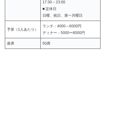
17:30 – 23:00
■ 定休日
日曜、祝日、第一月曜日
ランチ：4000～6000円
予算（1人あたり）
ディナー：5000〜8000円
座席
50席