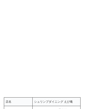
店名
シュリンプダイニング えび庵