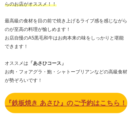
らのお店がオススメ！！
最高級の食材を目の前で焼き上げるライブ感を感じながら
のが至高の料理が愉しめます！
お店自慢のA5黒毛和牛はお肉本来の味をしっかりと堪能
できます！
オススメは
「あさひコース」
お肉・フォアグラ・鮑・シャトーブリアンなどの高級食材
が勢ぞろいです！
『鉄板焼き あさひ』のご予約はこちら！