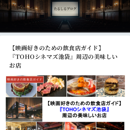
【映画好きのための飲食店ガイド】
『TOHOシネマズ池袋』周辺の美味しい
お店
映画好きの飲食店ガイド