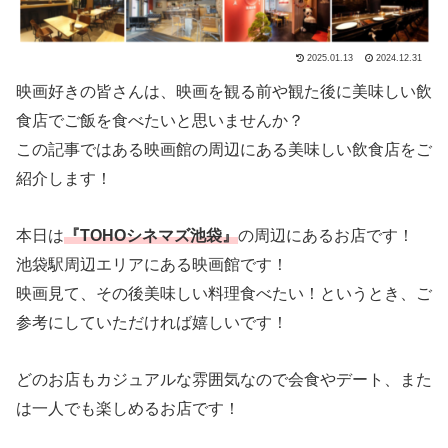
2025.01.13
2024.12.31
映画好きの皆さんは、映画を観る前や観た後に美味しい飲
食店でご飯を食べたいと思いませんか？
この記事ではある映画館の周辺にある美味しい飲食店をご
紹介します！
本日は
『TOHOシネマズ池袋』
の周辺にあるお店です！
池袋駅周辺エリアにある映画館です！
映画見て、その後美味しい料理食べたい！というとき、ご
参考にしていただければ嬉しいです！
どのお店もカジュアルな雰囲気なので会食やデート、また
は一人でも楽しめるお店です！