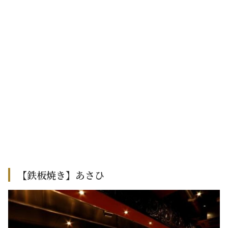
【鉄板焼き】あさひ