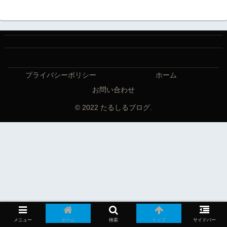
プライバシーポリシー
ホーム
お問い合わせ
© 2022 たるしるブログ.
メニュー
ホーム
検索
トップ
サイドバー