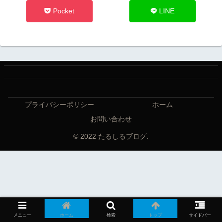
Pocket
LINE
プライバシーポリシー
ホーム
お問い合わせ
© 2022 たるしるブログ.
メニュー
ホーム
検索
トップ
サイドバー