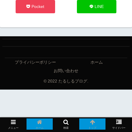
Pocket
LINE
プライバシーポリシー
ホーム
お問い合わせ
© 2022 たるしるブログ.
メニュー
ホーム
検索
トップ
サイドバー