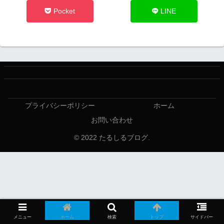
Pocket
LINE
プライバシーポリシー
ホーム
お問い合わせ
© 2022 たるしるブログ.
メニュー
ホーム
検索
トップ
サイドバー