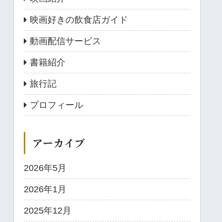
映画好きの飲食店ガイド
動画配信サービス
書籍紹介
旅行記
プロフィール
アーカイブ
2026年5月
2026年1月
2025年12月