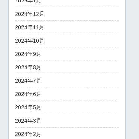
2025年1月
2024年12月
2024年11月
2024年10月
2024年9月
2024年8月
2024年7月
2024年6月
2024年5月
2024年3月
2024年2月