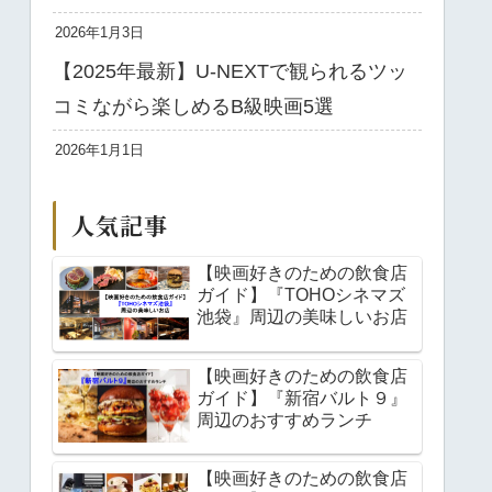
2026年1月3日
【2025年最新】U-NEXTで観られるツッ
コミながら楽しめるB級映画5選
2026年1月1日
人気記事
【映画好きのための飲食店
ガイド】『TOHOシネマズ
池袋』周辺の美味しいお店
【映画好きのための飲食店
ガイド】『新宿バルト９』
周辺のおすすめランチ
【映画好きのための飲食店