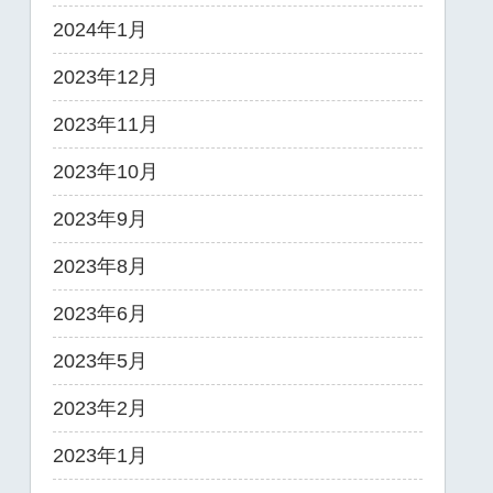
2024年1月
2023年12月
2023年11月
2023年10月
2023年9月
2023年8月
2023年6月
2023年5月
2023年2月
2023年1月