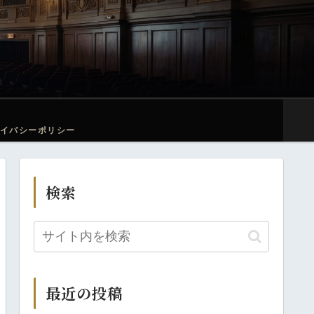
イバシーポリシー
検索
最近の投稿