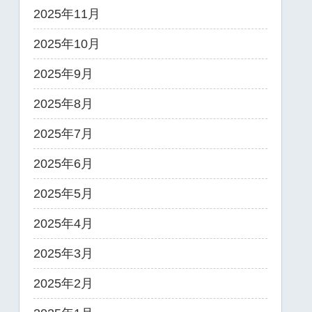
2025年11月
2025年10月
2025年9月
2025年8月
2025年7月
2025年6月
2025年5月
2025年4月
2025年3月
2025年2月