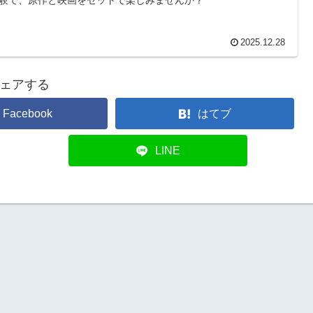
験で、原作と映画をセットで楽しみませんか？
2025.12.28
ェアする
Facebook
はてブ
LINE