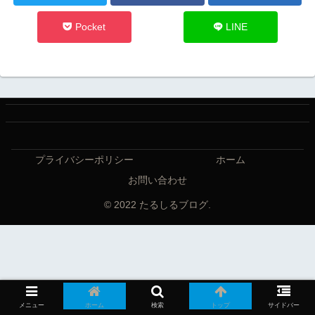
Pocket
LINE
プライバシーポリシー
ホーム
お問い合わせ
© 2022 たるしるブログ.
メニュー
ホーム
検索
トップ
サイドバー