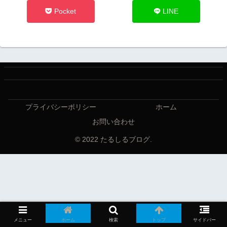
Pocket
LINE
プライバシーポリシー
ホーム
お問い合わせ
© 2022 たるしるブログ.
メニュー
ホーム
検索
トップ
サイドバー