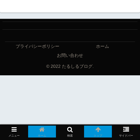
プライバシーポリシー
ホーム
お問い合わせ
© 2022 たるしるブログ.
メニュー
ホーム
検索
トップ
サイドバー