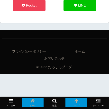
Pocket
LINE
プライバシーポリシー
ホーム
お問い合わせ
© 2022 たるしるブログ.
メニュー
ホーム
検索
トップ
サイドバー