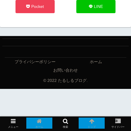
Pocket
LINE
プライバシーポリシー
ホーム
お問い合わせ
© 2022 たるしるブログ.
メニュー
ホーム
検索
トップ
サイドバー