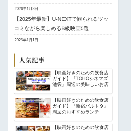
2026年1月3日
【2025年最新】U-NEXTで観られるツッ
コミながら楽しめるB級映画5選
2026年1月1日
人気記事
【映画好きのための飲食店
ガイド】『TOHOシネマズ
池袋』周辺の美味しいお店
【映画好きのための飲食店
ガイド】『新宿バルト９』
周辺のおすすめランチ
【映画好きのための飲食店