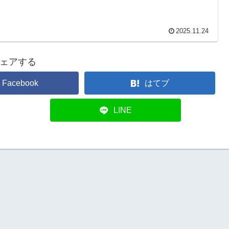
2025.11.24
ェアする
Facebook
はてブ
LINE