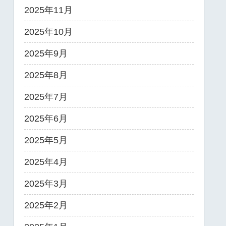
2025年11月
2025年10月
2025年9月
2025年8月
2025年7月
2025年6月
2025年5月
2025年4月
2025年3月
2025年2月