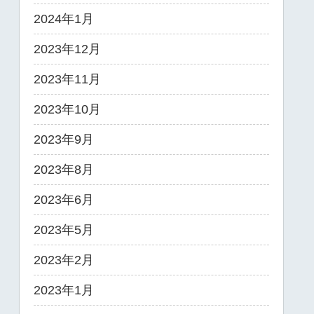
2024年1月
2023年12月
2023年11月
2023年10月
2023年9月
2023年8月
2023年6月
2023年5月
2023年2月
2023年1月