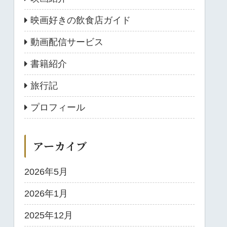
映画好きの飲食店ガイド
動画配信サービス
書籍紹介
旅行記
プロフィール
アーカイブ
2026年5月
2026年1月
2025年12月