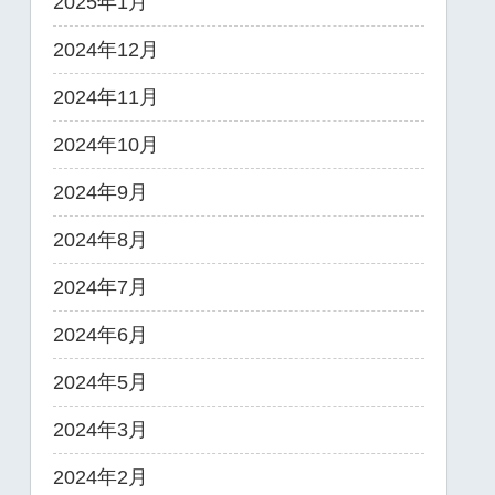
2025年1月
2024年12月
2024年11月
2024年10月
2024年9月
2024年8月
2024年7月
2024年6月
2024年5月
2024年3月
2024年2月