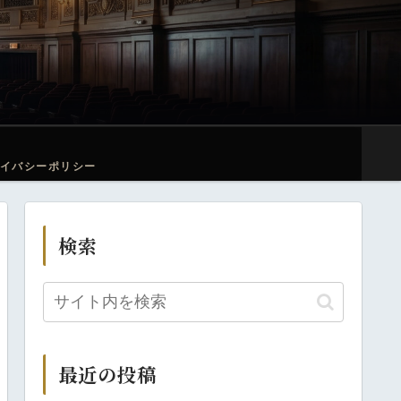
イバシーポリシー
検索
最近の投稿