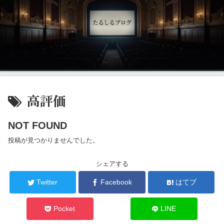
高評価
NOT FOUND
投稿が見つかりませんでした。
シェアする
Twitter
Facebook
はてブ
Pocket
LINE