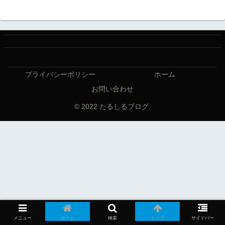
プライバシーポリシー
ホーム
お問い合わせ
© 2022 たるしるブログ.
メニュー
ホーム
検索
トップ
サイドバー