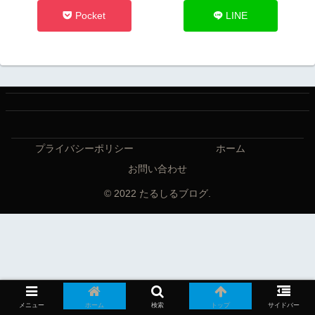
Pocket
LINE
プライバシーポリシー
ホーム
お問い合わせ
© 2022 たるしるブログ.
メニュー
ホーム
検索
トップ
サイドバー