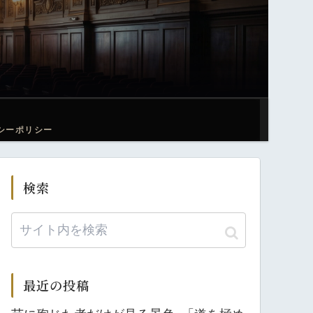
シーポリシー
検索
最近の投稿