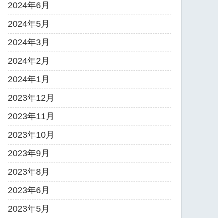
2024年6月
2024年5月
2024年3月
2024年2月
2024年1月
2023年12月
2023年11月
2023年10月
2023年9月
2023年8月
2023年6月
2023年5月