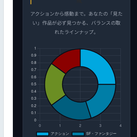
成
アクションから感動まで。あなたの「見た
い」作品が必ず見つかる、バランスの取
れたラインナップ。