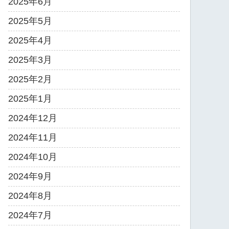
2025年6月
2025年5月
2025年4月
2025年3月
2025年2月
2025年1月
2024年12月
2024年11月
2024年10月
2024年9月
2024年8月
2024年7月