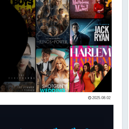
2025.08.02