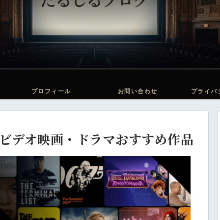
プロフィール
お問い合わせ
プライバ
イムビデオ映画・ドラマおすすめ作品