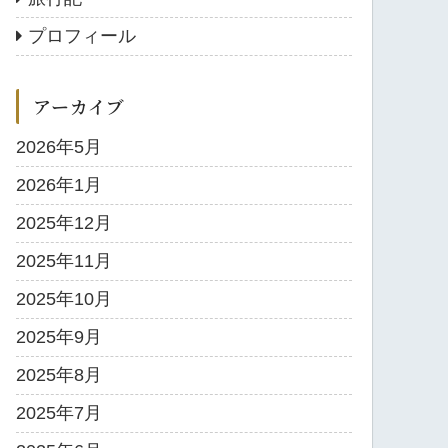
プロフィール
アーカイブ
2026年5月
2026年1月
2025年12月
2025年11月
2025年10月
2025年9月
2025年8月
2025年7月