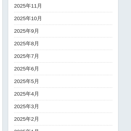
2025年11月
2025年10月
2025年9月
2025年8月
2025年7月
2025年6月
2025年5月
2025年4月
2025年3月
2025年2月