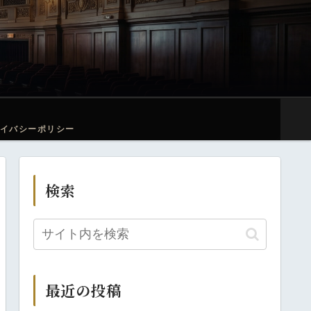
イバシーポリシー
検索
最近の投稿