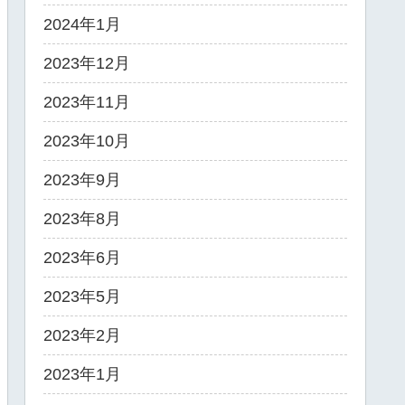
2024年1月
2023年12月
2023年11月
2023年10月
2023年9月
2023年8月
2023年6月
2023年5月
2023年2月
2023年1月