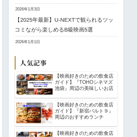
2026年1月3日
【2025年最新】U-NEXTで観られるツッ
コミながら楽しめるB級映画5選
2026年1月1日
人気記事
【映画好きのための飲食店
ガイド】『TOHOシネマズ
池袋』周辺の美味しいお店
【映画好きのための飲食店
ガイド】『新宿バルト９』
周辺のおすすめランチ
【映画好きのための飲食店