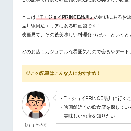
本日は
『T・ジョイPRINCE品川』
の周辺にあるお
品川駅周辺エリアにある映画館です！
映画見て、その後美味しい料理食べたい！というと
どのお店もカジュアルな雰囲気なので会食やデート
◎
この記事はこんな人におすすめ！
・T・ジョイPRINCE品川に行く
・映画館近くの飲食店を探してい
・美味しいお店を知りたい
おすすめの方