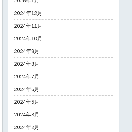
2025年1月
2024年12月
2024年11月
2024年10月
2024年9月
2024年8月
2024年7月
2024年6月
2024年5月
2024年3月
2024年2月