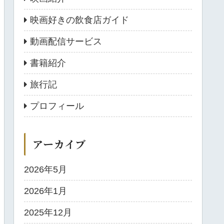
映画好きの飲食店ガイド
動画配信サービス
書籍紹介
旅行記
プロフィール
アーカイブ
2026年5月
2026年1月
2025年12月