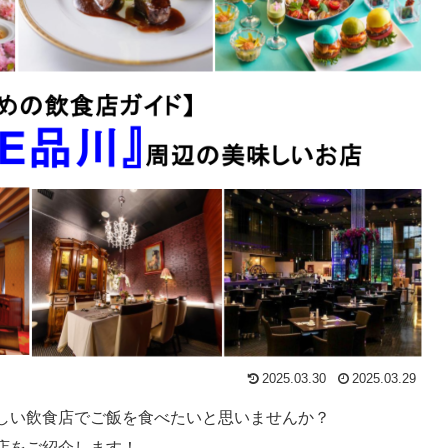
2025.03.30
2025.03.29
しい飲食店でご飯を食べたいと思いませんか？
店をご紹介します！