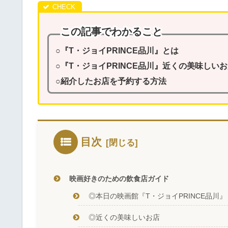
この記事でわかること
○『T・ジョイPRINCE品川』とは
○『T・ジョイPRINCE品川』近くの美味しい
○紹介したお店を予約する方法
目次
映画好きのための飲食店ガイド
◎本日の映画館『T・ジョイPRINCE品川』
◎近くの美味しいお店