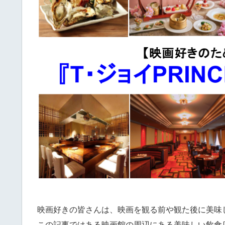
映画好きの皆さんは、映画を観る前や観た後に美味
この記事ではある映画館の周辺にある美味しい飲食