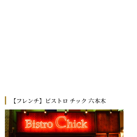
【フレンチ】ビストロ チック 六本木