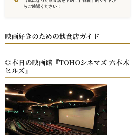
【気になった飲食店を予約！】各種予約サイトか
らご確認ください！
映画好きのための飲食店ガイド
◎本日の映画館『TOHOシネマズ 六本木
ヒルズ』