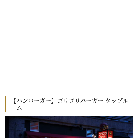
【ハンバーガー】ゴリゴリバーガー タップル
ーム