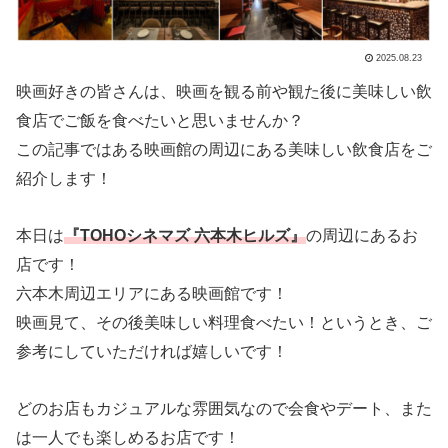
2025.08.23
映画好きの皆さんは、映画を観る前や観た後に美味しい飲
食店でご飯を食べたいと思いませんか？
この記事ではある映画館の周辺にある美味しい飲食店をご
紹介します！
本日は
『TOHOシネマズ 六本木ヒルズ』
の周辺にあるお
店です！
六本木周辺エリアにある映画館です！
映画見て、その後美味しい料理食べたい！というとき、ご
参考にしていただければ嬉しいです！
どのお店もカジュアルな雰囲気なので会食やデート、また
は一人でも楽しめるお店です！