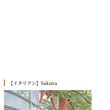
【イタリアン】Sakura