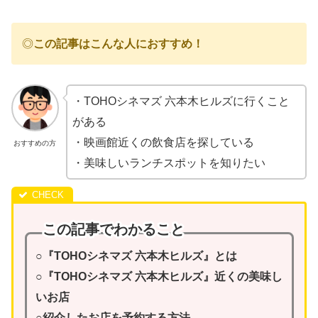
◎
この記事はこんな人におすすめ！
・TOHOシネマズ 六本木ヒルズに行くこと
がある
・映画館近くの飲食店を探している
おすすめの方
・美味しいランチスポットを知りたい
この記事でわかること
○『TOHOシネマズ 六本木ヒルズ』とは
○『TOHOシネマズ 六本木ヒルズ』近くの美味し
いお店
○紹介したお店を予約する方法