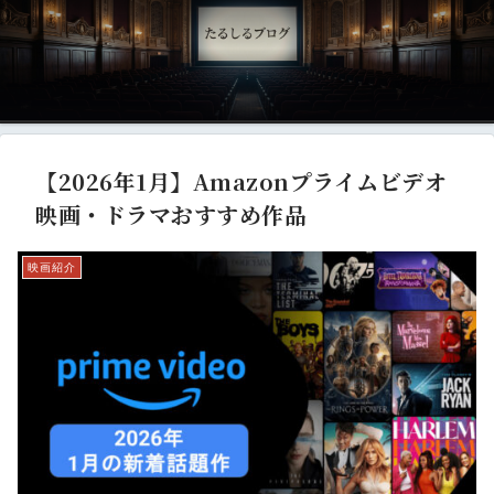
【2026年1月】Amazonプライムビデオ
映画・ドラマおすすめ作品
映画紹介