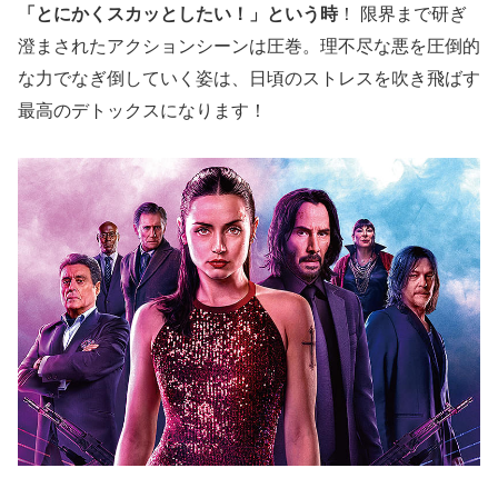
「とにかくスカッとしたい！」という時
！ 限界まで研ぎ
澄まされたアクションシーンは圧巻。理不尽な悪を圧倒的
な力でなぎ倒していく姿は、日頃のストレスを吹き飛ばす
最高のデトックスになります！