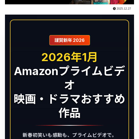
2025.12.27
謹賀新年 2026
2026年1月
Amazonプライムビデ
オ
映画・ドラマおすすめ
作品
新春初笑いも感動も、プライムビデオで。