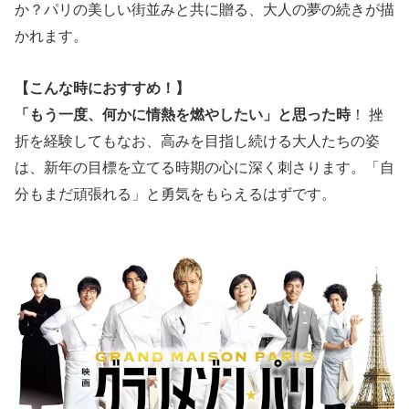
か？パリの美しい街並みと共に贈る、大人の夢の続きが描
かれます。
【こんな時におすすめ！】
「もう一度、何かに情熱を燃やしたい」と思った時
！ 挫
折を経験してもなお、高みを目指し続ける大人たちの姿
は、新年の目標を立てる時期の心に深く刺さります。「自
分もまだ頑張れる」と勇気をもらえるはずです。