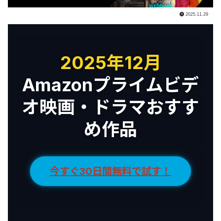
2025.11.29
2025年12月
Amazonプライムビデ
オ映画・ドラマおすす
め作品
今すぐ30日間無料で試す！