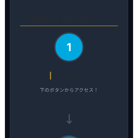
登録はカンタン3ステップ！
1
公式サイトへ
下のボタンからアクセス！
→