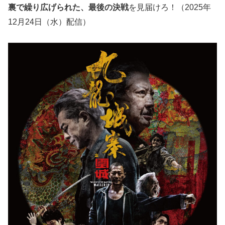
裏で繰り広げられた、最後の決戦
を見届けろ！（2025年
12月24日（水）配信）