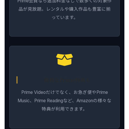
Prime会員なら追加料金なしで数多くの対象作
品が見放題。レンタルや購入作品も豊富に揃
っています。
便利なPrime特典も
Prime Videoだけでなく、お急ぎ便やPrime
Music、Prime Readingなど、Amazonの様々な
特典が利用できます。