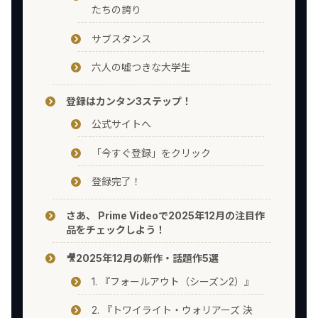
たちの誇り
サブスタンス
六人の嘘つきな大学生
登録はカンタン3ステップ！
公式サイトへ
「今すぐ登録」をクリック
登録完了！
さあ、 Prime Videoで2025年12月の注目作
品をチェックしよう！
🎥2025年12月の新作・話題作5選
1. 『フォールアウト（シーズン2）』
2. 『トワイライト・ウォリアーズ 決