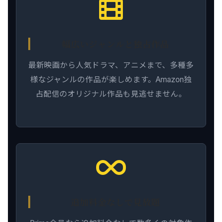
幅広いジャンルと独占作品
最新映画から人気ドラマ、アニメまで、多種多
様なジャンルの作品が楽しめます。Amazon独
占配信のオリジナル作品も見逃せません。
追加料金なしで見放題