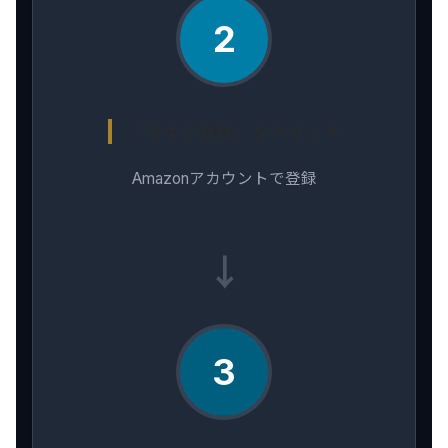
2
「今すぐ登録」をクリック
Amazonアカウントで登録
→
3