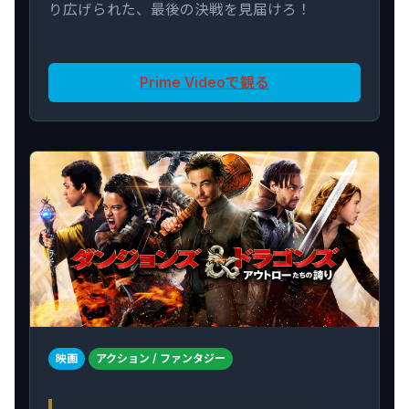
り広げられた、最後の決戦を見届けろ！
Prime Videoで観る
映画
アクション / ファンタジー