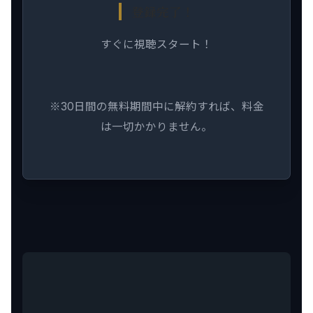
登録完了！
すぐに視聴スタート！
※30日間の無料期間中に解約すれば、料金
は一切かかりません。