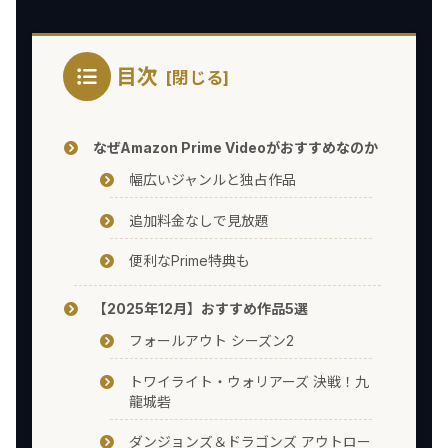
目次
なぜAmazon Prime Videoがおすすめなのか
幅広いジャンルと独占作品
追加料金なしで見放題
便利なPrime特典も
【2025年12月】おすすめ作品5選
フォールアウト シーズン2
トワイライト・ウォリアーズ 決戦！九
龍城砦
ダンジョンズ＆ドラゴンズ アウトロー