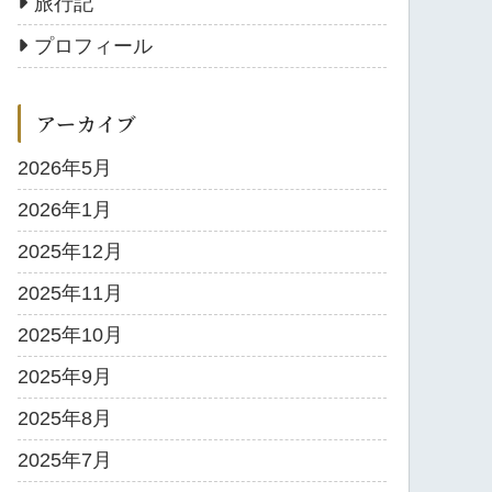
旅行記
プロフィール
アーカイブ
2026年5月
2026年1月
2025年12月
2025年11月
2025年10月
2025年9月
2025年8月
2025年7月