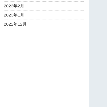
2023年2月
2023年1月
2022年12月