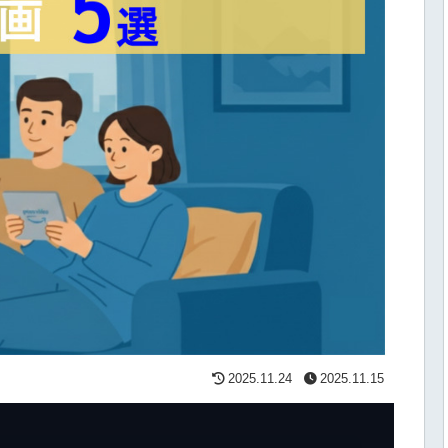
2025.11.24
2025.11.15