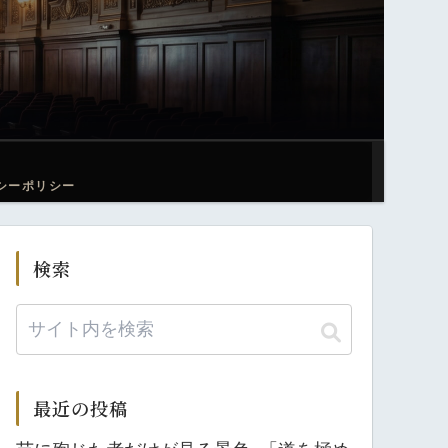
シーポリシー
検索
最近の投稿