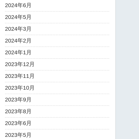
2024年6月
2024年5月
2024年3月
2024年2月
2024年1月
2023年12月
2023年11月
2023年10月
2023年9月
2023年8月
2023年6月
2023年5月