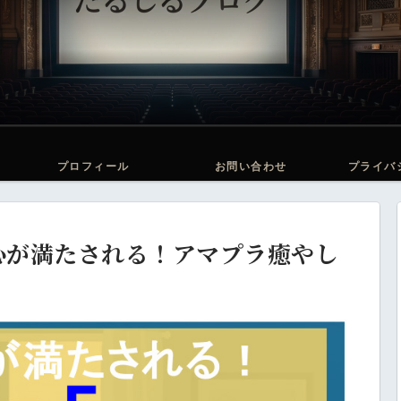
プロフィール
お問い合わせ
プライバ
心が満たされる！アマプラ癒やし