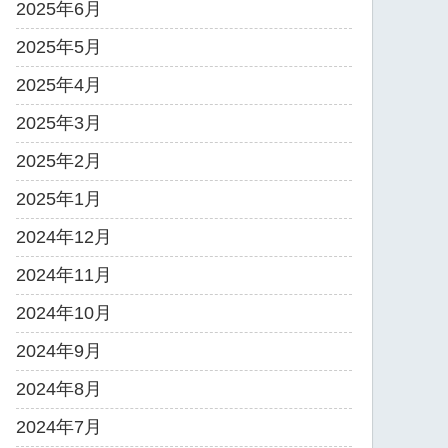
2025年6月
2025年5月
2025年4月
2025年3月
2025年2月
2025年1月
2024年12月
2024年11月
2024年10月
2024年9月
2024年8月
2024年7月